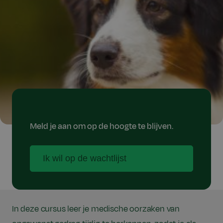
Meld je aan om op de hoogte te blijven.
Ik wil op de wachtlijst
In deze cursus leer je medische oorzaken van