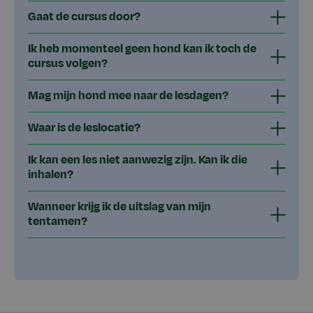
Gaat de cursus door?
Ik heb momenteel geen hond kan ik toch de
cursus volgen?
Mag mijn hond mee naar de lesdagen?
Waar is de leslocatie?
Ik kan een les niet aanwezig zijn. Kan ik die
inhalen?
Wanneer krijg ik de uitslag van mijn
tentamen?