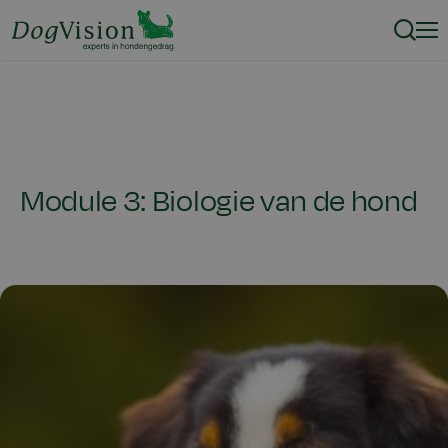
Zoeke
Men
Module 3: Biologie van de hond