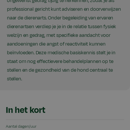
ongewenst gedrag tijdig te herkennen, zodat je als
professional gericht kunt adviseren en doorverwijzen
naar de dierenarts. Onder begeleiding van ervaren
dierenartsen verdiep je je in de relatie tussen fysiek
welzijn en gedrag, met specifieke aandacht voor
aandoeningen die angst of reactiviteit kunnen
beïnvloeden. Deze medische basiskennis stelt je in
staat om nog effectievere behandelplannen op te
stellen en de gezondheid van de hond centraal te
stellen.
In het kort
Aantal dagen/uur