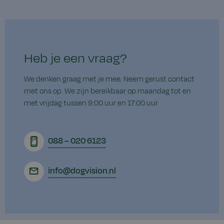
Heb je een vraag?
We denken graag met je mee. Neem gerust contact
met ons op. We zijn bereikbaar op maandag tot en
met vrijdag tussen 9:00 uur en 17:00 uur
088 – 020 6123
info@dogvision.nl