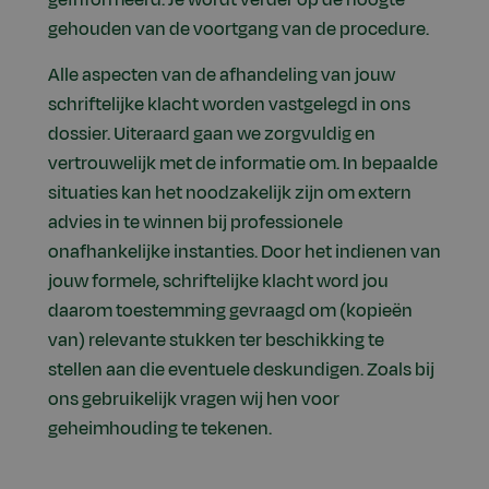
gehouden van de voortgang van de procedure.
Alle aspecten van de afhandeling van jouw
schriftelijke klacht worden vastgelegd in ons
dossier. Uiteraard gaan we zorgvuldig en
vertrouwelijk met de informatie om. In bepaalde
situaties kan het noodzakelijk zijn om extern
advies in te winnen bij professionele
onafhankelijke instanties. Door het indienen van
jouw formele, schriftelijke klacht word jou
daarom toestemming gevraagd om (kopieën
van) relevante stukken ter beschikking te
stellen aan die eventuele deskundigen. Zoals bij
ons gebruikelijk vragen wij hen voor
geheimhouding te tekenen.