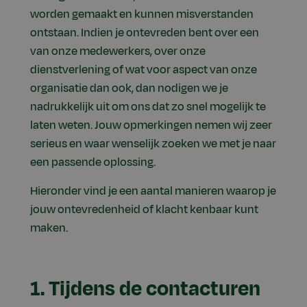
worden gemaakt en kunnen misverstanden
ontstaan. Indien je ontevreden bent over een
van onze medewerkers, over onze
dienstverlening of wat voor aspect van onze
organisatie dan ook, dan nodigen we je
nadrukkelijk uit om ons dat zo snel mogelijk te
laten weten. Jouw opmerkingen nemen wij zeer
serieus en waar wenselijk zoeken we met je naar
een passende oplossing.
Hieronder vind je een aantal manieren waarop je
jouw ontevredenheid of klacht kenbaar kunt
maken.
1. Tijdens de contacturen