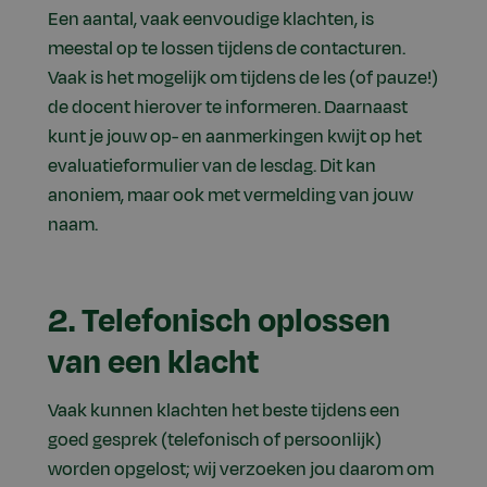
Een aantal, vaak eenvoudige klachten, is
meestal op te lossen tijdens de contacturen.
Vaak is het mogelijk om tijdens de les (of pauze!)
de docent hierover te informeren. Daarnaast
kunt je jouw op- en aanmerkingen kwijt op het
evaluatieformulier van de lesdag. Dit kan
anoniem, maar ook met vermelding van jouw
naam.
2. Telefonisch oplossen
van een klacht
Vaak kunnen klachten het beste tijdens een
goed gesprek (telefonisch of persoonlijk)
worden opgelost; wij verzoeken jou daarom om