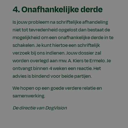
4. Onafhankelijke derde
Is jouw probleem na schriftelijke afhandeling
niet tot tevredenheid opgelost dan bestaat de
mogelijkheid om een onafhankelijke derde in te
schakelen. Je kunt hiertoe een schriftelijk
verzoek bij ons indienen. Jouw dossier zal
worden overlegd aan mw. A. Kiers te Ermelo. Je
ontvangt binnen 4 weken een reactie. Het
advies is bindend voor beide partijen.
We hopen op een goede verdere relatie en
samenwerking.
De directie van DogVision