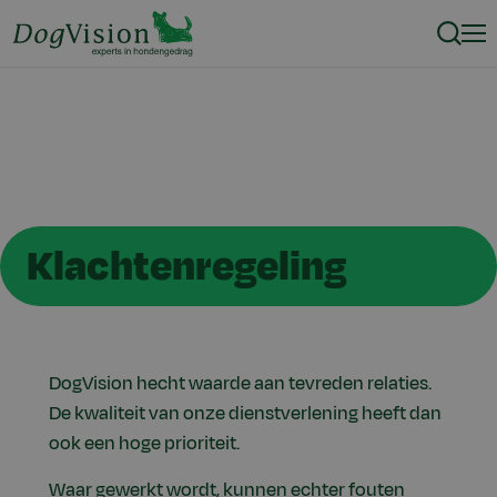
Zoeke
Men
Klachtenregeling
DogVision hecht waarde aan tevreden relaties.
De kwaliteit van onze dienstverlening heeft dan
ook een hoge prioriteit.
Waar gewerkt wordt, kunnen echter fouten