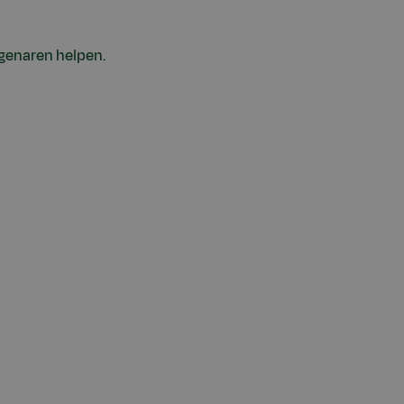
igenaren helpen.