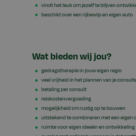
vindt het leuk om jezelf te blijven ontwikk
beschikt over een rijbewijs en eigen auto
Wat bieden wij jou?
gedragstherapie in jouw eigen regio
veel vrijheid in het plannen van je consult
betaling per consult
reiskostenvergoeding
mogelijkheid om rustig op te bouwen
uitstekend te combineren met een eigen
ruimte voor eigen ideeën en ontwikkeling